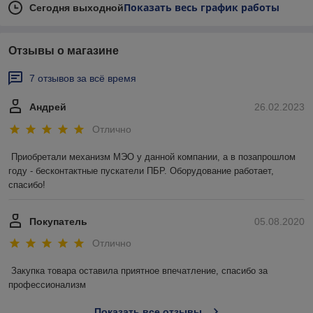
Показать весь график работы
Сегодня выходной
Отзывы о магазине
7 отзывов за всё время
Андрей
26.02.2023
Отлично
Приобретали механизм МЭО у данной компании, а в позапрошлом 
году - бесконтактные пускатели ПБР. Оборудование работает, 
спасибо!
Покупатель
05.08.2020
Отлично
Закупка товара оставила приятное впечатление, спасибо за 
профессионализм
Показать все отзывы