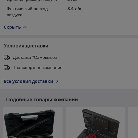
Фактический расход
8.4 л/с
воздуха
Скрыть
Условия доставки
Доставка "Самовывоз"
Транспортная компания
Все условия доставки
Подобные товары компании