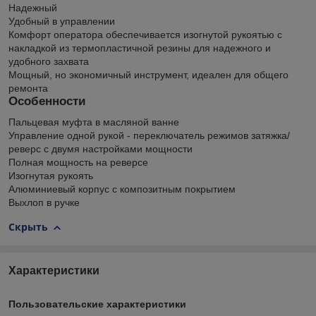
Надежный
Удобный в управлении
Комфорт оператора обеспечивается изогнутой рукоятью с
накладкой из термопластичной резины для надежного и
удобного захвата
Мощный, но экономичный инструмент, идеален для общего
ремонта
Особенности
Пальцевая муфта в масляной ванне
Управление одной рукой - переключатель режимов затяжка/
реверс с двумя настройками мощности
Полная мощность на реверсе
Изогнутая рукоять
Алюминиевый корпус с композитным покрытием
Выхлоп в ручке
Скрыть
Характеристики
Пользовательские характеристики