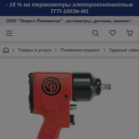
- 15 % на термометры электроконтактные
ТГП-100Эк-М1
ООО "Энерго Пневматик" - ротаметры, датчики, манометры
Товары и услуги
Пневмоинструмент
Ударные гайк