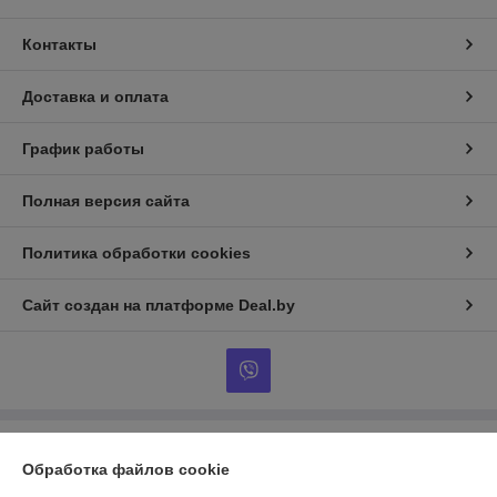
Контакты
Доставка и оплата
График работы
Полная версия сайта
Политика обработки cookies
Сайт создан на платформе Deal.by
Информация для покупателя
Обработка файлов cookie
Юридическое лицо:
Общество с ограниченной ответственностью