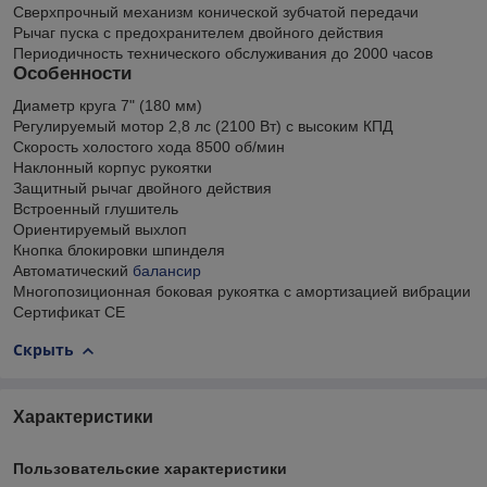
Сверхпрочный механизм конической зубчатой передачи
Рычаг пуска с предохранителем двойного действия
Периодичность технического обслуживания до 2000 часов
Особенности
Диаметр круга 7" (180 мм)
Регулируемый мотор 2,8 лс (2100 Вт) с высоким КПД
Скорость холостого хода 8500 об/мин
Наклонный корпус рукоятки
Защитный рычаг двойного действия
Встроенный глушитель
Ориентируемый выхлоп
Кнопка блокировки шпинделя
Автоматический
балансир
Многопозиционная боковая рукоятка с амортизацией вибрации
Сертификат CE
Скрыть
Характеристики
Пользовательские характеристики