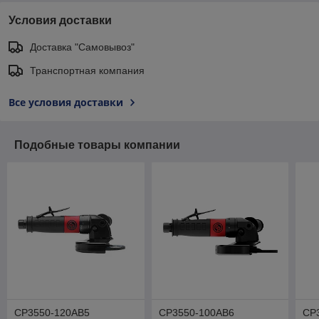
Условия доставки
Доставка "Самовывоз"
Транспортная компания
Все условия доставки
Подобные товары компании
CP3550-120AB5
CP3550-100AB6
CP