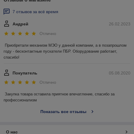
7 отзывов за всё время
Андрей
26.02.2023
Отлично
Приобретали механизм МЭО у данной компании, а в позапрошлом 
году - бесконтактные пускатели ПБР. Оборудование работает, 
спасибо!
Покупатель
05.08.2020
Отлично
Закупка товара оставила приятное впечатление, спасибо за 
профессионализм
Показать все отзывы
О нас