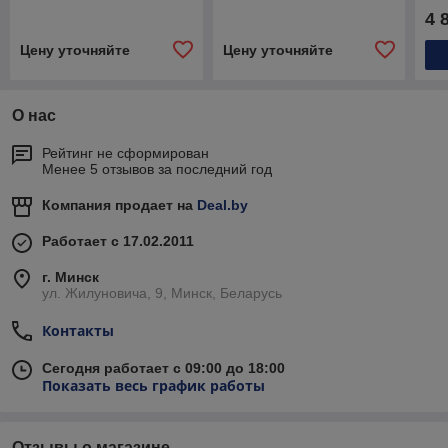
4 
Цену уточняйте
Цену уточняйте
О нас
Рейтинг не сформирован
Менее 5 отзывов за последний год
Компания продает на
Deal.by
Работает с 17.02.2011
г. Минск
ул. Жилуновича, 9, Минск, Беларусь
Контакты
Сегодня работает с 09:00 до 18:00
Показать весь график работы
Отзывы о магазине