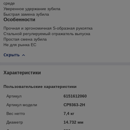
среде
Уверенное удержание зубила
Быстрая замена зубила
Особенности
Прочная и эргономичная S-образная рукоятка
Стальной регулируемый отражатель выпуска
Простая смена зубила
Не для рынка ЕС
Скрыть
Характеристики
Пользовательские характеристики
Артикул
6151612060
Артикул модели
CP9363-2H
Вес нетто
7,4 кг
Диаметр
14.732 мм