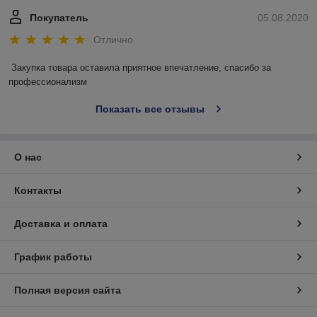
Покупатель
05.08.2020
Отлично
Закупка товара оставила приятное впечатление, спасибо за 
профессионализм
Показать все отзывы
О нас
Контакты
Доставка и оплата
График работы
Полная версия сайта