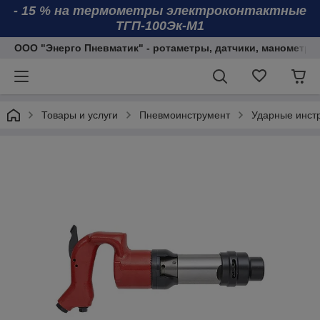
- 15 % на термометры электроконтактные
ТГП-100Эк-М1
ООО "Энерго Пневматик" - ротаметры, датчики, манометры
Товары и услуги
Пневмоинструмент
Ударные инст