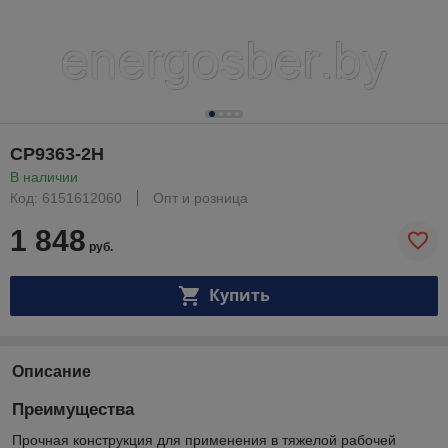
CP9363-2H
В наличии
Код: 6151612060
Опт и розница
1 848
руб.
Купить
Описание
Преимущества
Прочная конструкция для применения в тяжелой рабочей