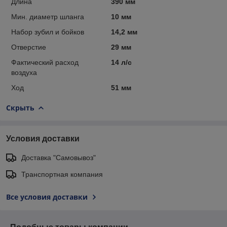
Длина
390 мм
Мин. диаметр шланга
10 мм
Набор зубил и бойков
14,2 мм
Отверстие
29 мм
Фактический расход
14 л/с
воздуха
Ход
51 мм
Скрыть
Условия доставки
Доставка "Самовывоз"
Транспортная компания
Все условия доставки