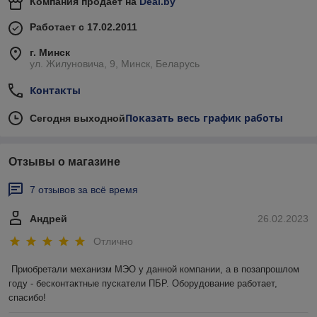
Компания продает на
Deal.by
Работает с 17.02.2011
г. Минск
ул. Жилуновича, 9, Минск, Беларусь
Контакты
Показать весь график работы
Сегодня выходной
Отзывы о магазине
7 отзывов за всё время
Андрей
26.02.2023
Отлично
Приобретали механизм МЭО у данной компании, а в позапрошлом 
году - бесконтактные пускатели ПБР. Оборудование работает, 
спасибо!