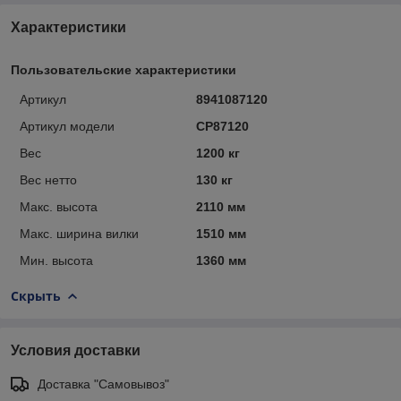
Характеристики
Пользовательские характеристики
Артикул
8941087120
Артикул модели
CP87120
Вес
1200 кг
Вес нетто
130 кг
Макс. высота
2110 мм
Макс. ширина вилки
1510 мм
Мин. высота
1360 мм
Скрыть
Условия доставки
Доставка "Самовывоз"