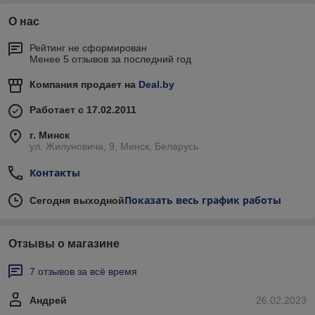
О нас
Рейтинг не сформирован
Менее 5 отзывов за последний год
Компания продает на
Deal.by
Работает с 17.02.2011
г. Минск
ул. Жилуновича, 9, Минск, Беларусь
Контакты
Показать весь график работы
Сегодня выходной
Отзывы о магазине
7 отзывов за всё время
Андрей
26.02.2023