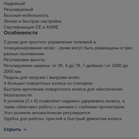
Надежный
Регулируемый
Высокая мобильность
Легкая и быстрая настройка
Сертификация CE и ASME
Особенности
2 ручки для простого управления тялежкой и
позиционирования колес - ручки могут быть размещены в трех
разных положениях
Регулировка высоты
Регулируемая ширина: от 39, 4 до 78, 7 дюймов / от 1000 до
2000 мм
Педаль для загрузки / выгрузки колес
4 больших поворотных колеса со стопором
Быстрое крепление поворотного колеса для обеспечения
безопасности
8 роликов (2 х 4) позволяют надежно удерживать колеса, а
также облегчают работу с шинами с глубоким протектором
Угол роликов автоматически регулируется
Удобна для работы: простой и быстрый демонтаж колеса
Скрыть