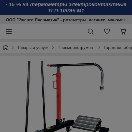
- 15 % на термометры электроконтактные
ТГП-100Эк-М1
ООО "Энерго Пневматик" - ротаметры, датчики, манометры
Товары и услуги
Пневмоинструмент
Гаражное обо