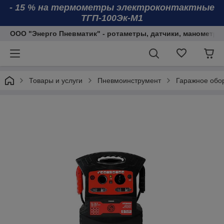
- 15 % на термометры электроконтактные
ТГП-100Эк-М1
ООО "Энерго Пневматик" - ротаметры, датчики, манометры
Товары и услуги
Пневмоинструмент
Гаражное обо