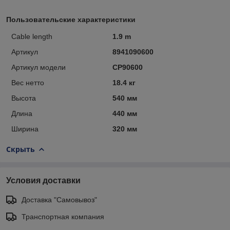
Пользовательские характеристики
Cable length
1.9 m
Артикул
8941090600
Артикул модели
CP90600
Вес нетто
18.4 кг
Высота
540 мм
Длина
440 мм
Ширина
320 мм
Скрыть
Условия доставки
Доставка "Самовывоз"
Транспортная компания