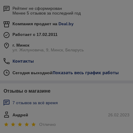
Рейтинг не сформирован
Менее 5 отзывов за последний год
Компания продает на
Deal.by
Работает с 17.02.2011
г. Минск
ул. Жилуновича, 9, Минск, Беларусь
Контакты
Показать весь график работы
Сегодня выходной
Отзывы о магазине
7 отзывов за всё время
Андрей
26.02.2023
Отлично