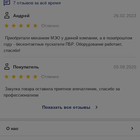
7 отзывов за всё время
Андрей
26.02.2023
Отлично
Приобретали механизм МЭО у данной компании, а в позапрошлом 
году - бесконтактные пускатели ПБР. Оборудование работает, 
спасибо!
Покупатель
05.08.2020
Отлично
Закупка товара оставила приятное впечатление, спасибо за 
профессионализм
Показать все отзывы
О нас