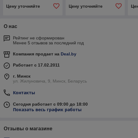
Цену уточняйте
Цену уточняйте
Це
О нас
Рейтинг не сформирован
Менее 5 отзывов за последний год
Компания продает на
Deal.by
Работает с 17.02.2011
г. Минск
ул. Жилуновича, 9, Минск, Беларусь
Контакты
Сегодня работает с 09:00 до 18:00
Показать весь график работы
Отзывы о магазине