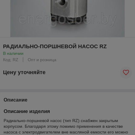
РАДИАЛЬНО-ПОРШНЕВОЙ НАСОС RZ
В наличии
Код: RZ
Опт и розница
Цену уточняйте
Описание
Описание изделия
Радиально-поршневой насос (тип RZ) снабжен закрытым
корпусом. Благодаря этому помимо применения в качестве
насоса с электродвигателем вне масляной емкости его можно