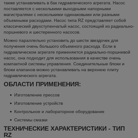
также устанавливать в бак гидравлического агрегата. Насос
поставляется с несколькими выходными напорными
магистралями с несколькими одинаковыми или разными
объемными расходами. Насос типа RZ представляет собой
классический двухступенчатый насос, состоящий из радиально-
поршневого и шестеренного насосов.
Можно параллельно установить до шести звездочек для
получения очень большого объемного расхода. Если в
гидравлическом агрегате применяется радиально-поршневой
насос, она подходит для использования в качестве очень
компактной системы управления. Соединительные блоки и
блоки клапанов можно устанавливать на верхнюю плиту
гидравлического агрегата.
ОБЛАСТИ ПРИМЕНЕНИЯ:
Изготовление прессов
Изготовление устройств
Контрольное и лабораторное оборудование
Системы смазки
ТЕХНИЧЕСКИЕ ХАРАКТЕРИСТИКИ - ТИП
RZ