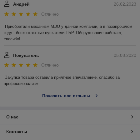
Андрей
26.02.2023
Отлично
Приобретали механизм МЭО у данной компании, а в позапрошлом 
году - бесконтактные пускатели ПБР. Оборудование работает, 
спасибо!
Покупатель
05.08.2020
Отлично
Закупка товара оставила приятное впечатление, спасибо за 
профессионализм
Показать все отзывы
О нас
Контакты