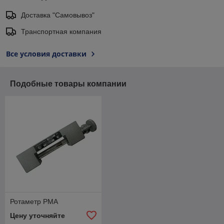
Доставка "Самовывоз"
Транспортная компания
Все условия доставки
Подобные товары компании
Ротаметр РМА
Цену уточняйте