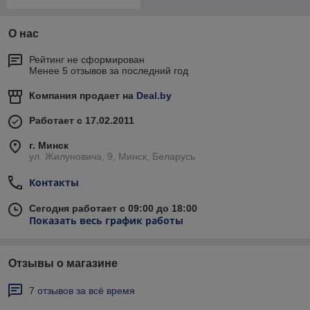
О нас
Рейтинг не сформирован
Менее 5 отзывов за последний год
Компания продает на
Deal.by
Работает с 17.02.2011
г. Минск
ул. Жилуновича, 9, Минск, Беларусь
Контакты
Сегодня работает с 09:00 до 18:00
Показать весь график работы
Отзывы о магазине
7 отзывов за всё время