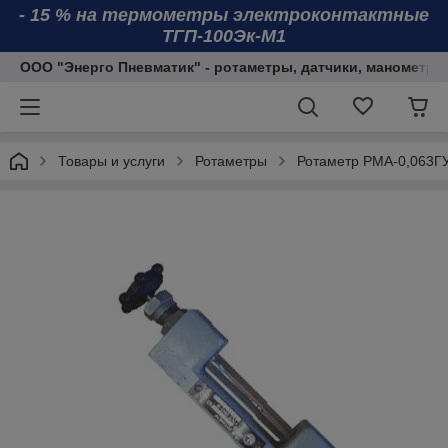
- 15 % на термометры электроконтактные
ТГП-100Эк-М1
ООО "Энерго Пневматик" - ротаметры, датчики, манометры
Товары и услуги
Ротаметры
Ротаметр РМА-0,063Г