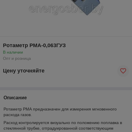
Ротаметр РМА-0,063ГУЗ
В наличии
Опт и розница
Цену уточняйте
Описание
Ротаметр РМА предназначен для измерения мгновенного
расхода газов.
Расход контролируется визуально по положению поплавка в
стеклянной трубке, отградуированной соответствующим