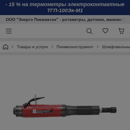
- 15 % на термометры электроконтактные
ТГП-100Эк-М1
ООО "Энерго Пневматик" - ротаметры, датчики, манометры
Товары и услуги
Пневмоинструмент
Шлифовальны