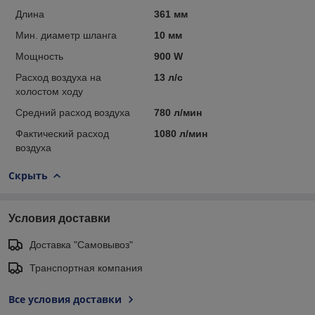
Длина
361 мм
Мин. диаметр шланга
10 мм
Мощность
900 W
Расход воздуха на
13 л/с
холостом ходу
Средний расход воздуха
780 л/мин
Фактический расход
1080 л/мин
воздуха
Скрыть
Условия доставки
Доставка "Самовывоз"
Транспортная компания
Все условия доставки