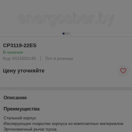
CP3119-22ES
В наличии
Код: 6151602140
Опт и розница
Цену уточняйте
Описание
Преимущества
Стальной корпус
Изолирующее покрытие корпуса из композитных материалов
Эргономичный рычаг пуска