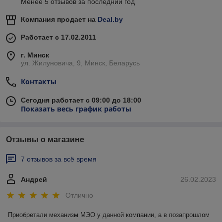
Менее 5 отзывов за последний год
Компания продает на
Deal.by
Работает с 17.02.2011
г. Минск
ул. Жилуновича, 9, Минск, Беларусь
Контакты
Сегодня работает с 09:00 до 18:00
Показать весь график работы
Отзывы о магазине
7 отзывов за всё время
Андрей
26.02.2023
Отлично
Приобретали механизм МЭО у данной компании, а в позапрошлом 